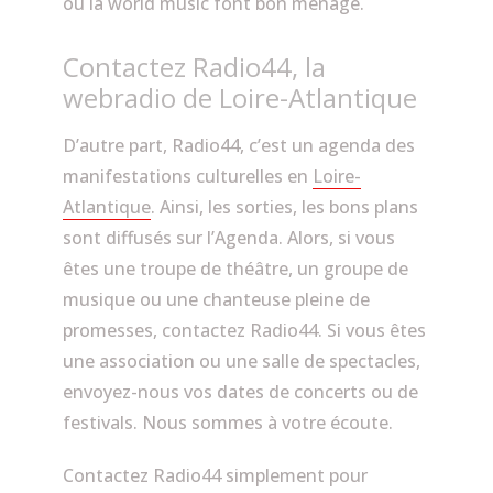
ou la world music font bon ménage.
Contactez Radio44, la
webradio de Loire-Atlantique
D’autre part, Radio44, c’est un agenda des
manifestations culturelles en
Loire-
Atlantique
. Ainsi, les sorties, les bons plans
sont diffusés sur l’Agenda. Alors, si vous
êtes une troupe de théâtre, un groupe de
musique ou une chanteuse pleine de
promesses, contactez Radio44. Si vous êtes
une association ou une salle de spectacles,
envoyez-nous vos dates de concerts ou de
festivals. Nous sommes à votre écoute.
Contactez Radio44 simplement pour