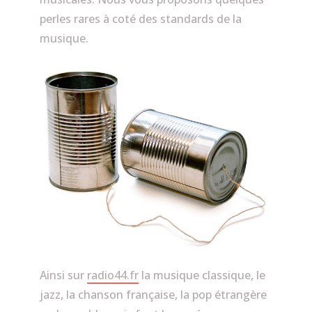
perles rares à coté des standards de la
musique.
Ainsi sur
radio44.fr
la musique classique, le
jazz, la chanson française, la pop étrangère